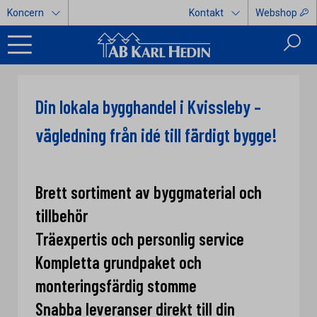
Koncern
Kontakt
Webshop
Din lokala bygghandel i Kvissleby –
vägledning från idé till färdigt bygge!
Brett sortiment av byggmaterial och
tillbehör
Träexpertis och personlig service
Kompletta grundpaket och
monteringsfärdig stomme
Snabba leveranser direkt till din