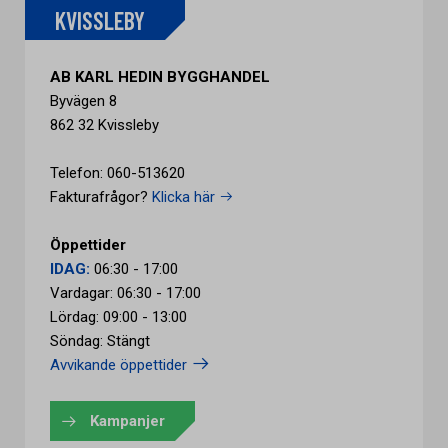
KVISSLEBY
AB KARL HEDIN BYGGHANDEL
Byvägen 8
862 32 Kvissleby
Telefon: 060-513620
Fakturafrågor?
Klicka här
Öppettider
IDAG:
06:30 - 17:00
Vardagar: 06:30 - 17:00
Lördag: 09:00 - 13:00
Söndag: Stängt
Avvikande öppettider
Kampanjer