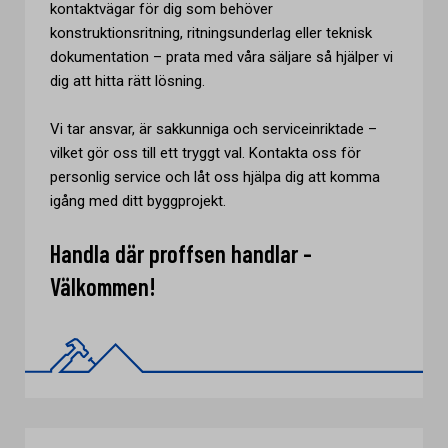
kontaktvägar för dig som behöver
konstruktionsritning, ritningsunderlag eller teknisk
dokumentation – prata med våra säljare så hjälper vi
dig att hitta rätt lösning.
Vi tar ansvar, är sakkunniga och serviceinriktade –
vilket gör oss till ett tryggt val. Kontakta oss för
personlig service och låt oss hjälpa dig att komma
igång med ditt byggprojekt.
Handla där proffsen handlar -
Välkommen!