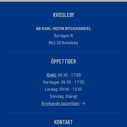
KVISSLEBY
AB KARL HEDIN BYGGHANDEL
Byvägen 8
862 32 Kvissleby
ÖPPETTIDER
IDAG:
06:30 - 17:00
Vardagar: 06:30 - 17:00
Lördag: 09:00 - 13:00
Söndag: Stängt
Avvikande öppettider
KONTAKT