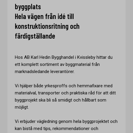
byggplats
Hela vägen från idé till
konstruktionsritning och
färdigställande
Hos AB Karl Hedin Bygghandel i Kvissleby hittar du
ett komplett sortiment av byggmaterial från
marknadsledande leverantörer.
Vi hjälper både yrkesproffs och hemmafixare med
materialval, transporter och praktiska råd för att ditt
byggprojekt ska bli så smidigt och hållbart som
möjligt.
Vi erbjuder vägledning genom hela byggprojektet och
kan bistå med tips, rekommendationer och