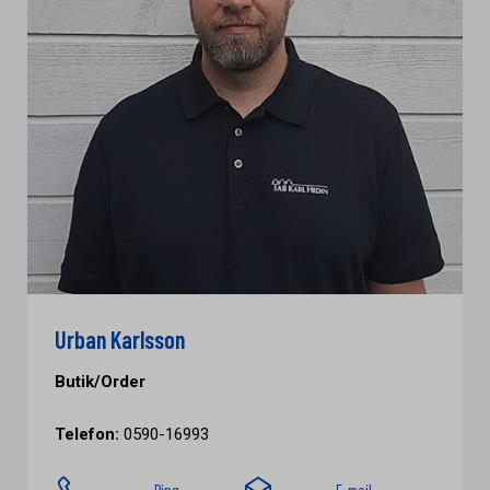
Urban Karlsson
Butik/Order
Telefon:
0590-16993