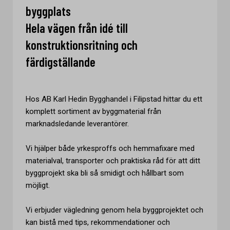
byggplats
Hela vägen från idé till
konstruktionsritning och
färdigställande
Hos AB Karl Hedin Bygghandel i Filipstad hittar du ett
komplett sortiment av byggmaterial från
marknadsledande leverantörer.
Vi hjälper både yrkesproffs och hemmafixare med
materialval, transporter och praktiska råd för att ditt
byggprojekt ska bli så smidigt och hållbart som
möjligt.
Vi erbjuder vägledning genom hela byggprojektet och
kan bistå med tips, rekommendationer och