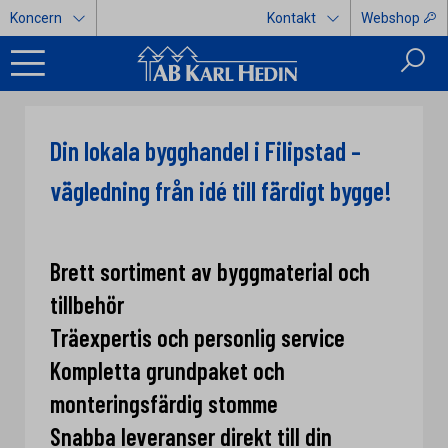
Koncern
Kontakt
Webshop
Din lokala bygghandel i Filipstad –
vägledning från idé till färdigt bygge!
Brett sortiment av byggmaterial och
tillbehör
Träexpertis och personlig service
Kompletta grundpaket och
monteringsfärdig stomme
Snabba leveranser direkt till din