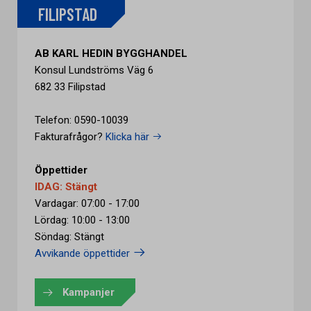
FILIPSTAD
AB KARL HEDIN BYGGHANDEL
Konsul Lundströms Väg 6
682 33 Filipstad
Telefon: 0590-10039
Fakturafrågor?
Klicka här
Öppettider
IDAG: Stängt
Vardagar: 07:00 - 17:00
Lördag: 10:00 - 13:00
Söndag: Stängt
Avvikande öppettider
Kampanjer