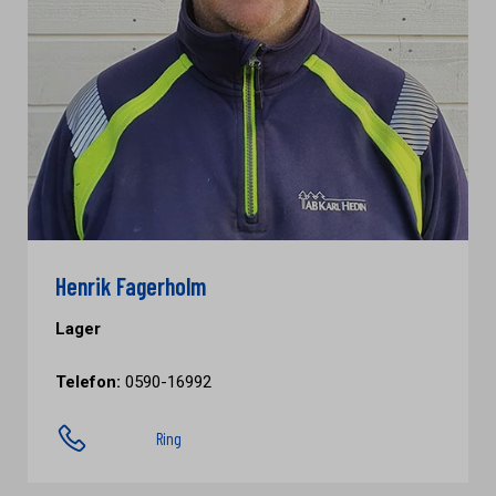
Henrik Fagerholm
Lager
Telefon:
0590-16992
Ring