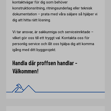
kontaktvägar för dig som behöver
konstruktionsritning, ritningsunderlag eller teknisk
dokumentation – prata med våra säljare så hjälper vi
dig att hitta rätt lösning.
Vi tar ansvar, är sakkunniga och serviceinriktade –
vilket gör oss till ett tryggt val. Kontakta oss för
personlig service och låt oss hjälpa dig att komma
igång med ditt byggprojekt.
Handla där proffsen handlar -
Välkommen!