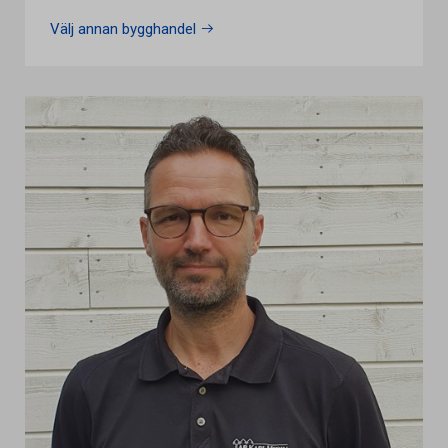
Välj annan bygghandel