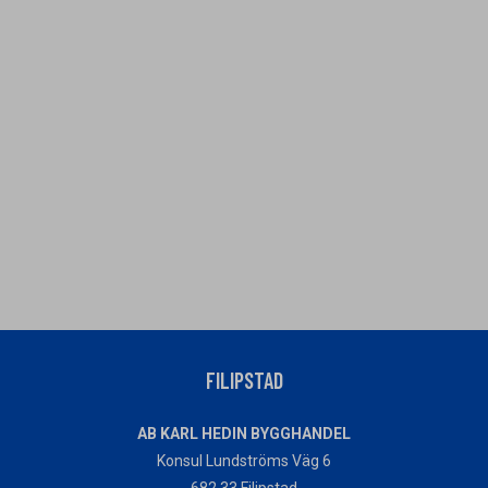
FILIPSTAD
AB KARL HEDIN BYGGHANDEL
Konsul Lundströms Väg 6