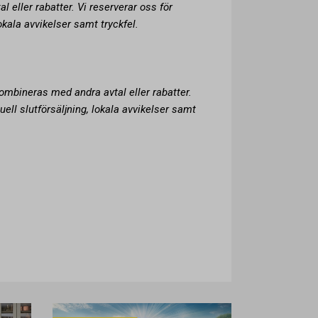
 eller rabatter. Vi reserverar oss för
lokala avvikelser samt tryckfel.
kombineras med andra avtal eller rabatter.
uell slutförsäljning, lokala avvikelser samt