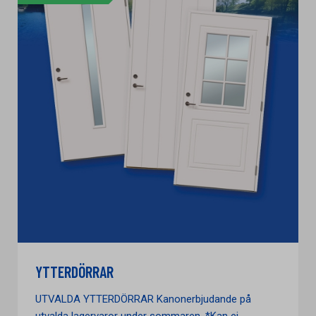
YTTERDÖRRAR
UTVALDA YTTERDÖRRAR Kanonerbjudande på