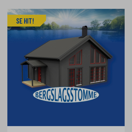
SE HIT!