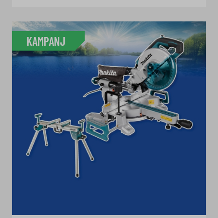
KAMPANJ