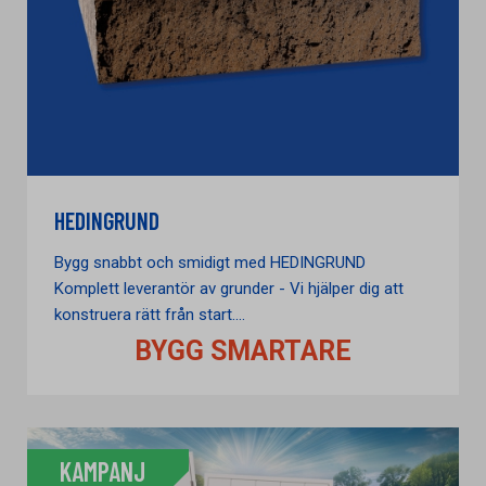
HEDINGRUND
Bygg snabbt och smidigt med HEDINGRUND
Komplett leverantör av grunder - Vi hjälper dig att
konstruera rätt från start....
BYGG SMARTARE
KAMPANJ