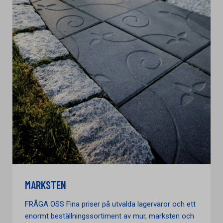
MARKSTEN
FRÅGA OSS Fina priser på utvalda lagervaror och ett
enormt beställningssortiment av mur, marksten och