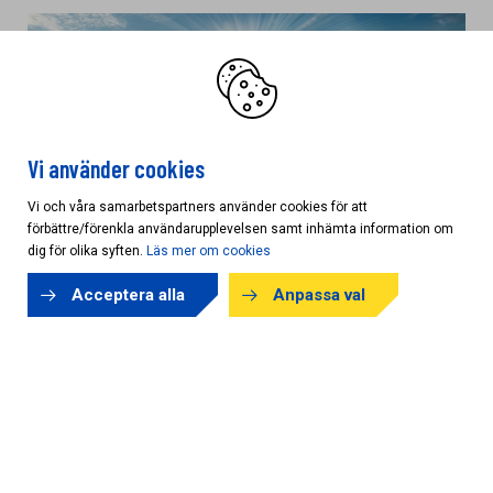
KAMPANJ
Vi använder cookies
Vi och våra samarbetspartners använder cookies för att
förbättre/förenkla användarupplevelsen samt inhämta information om
dig för olika syften.
Läs mer om cookies
Acceptera alla
Anpassa val