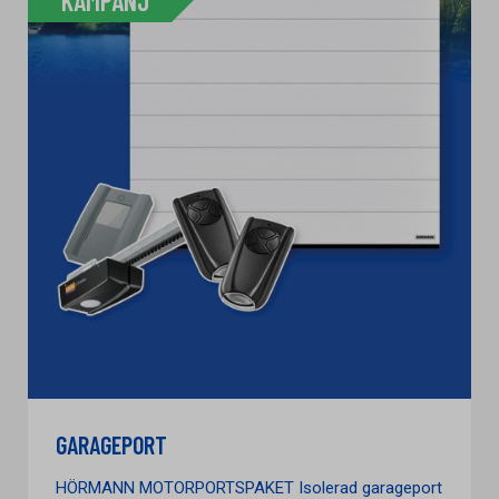
KAMPANJ
GARAGEPORT
HÖRMANN MOTORPORTSPAKET Isolerad garageport