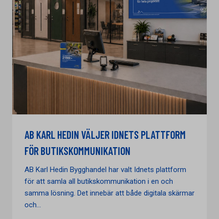
AB KARL HEDIN VÄLJER IDNETS PLATTFORM
FÖR BUTIKSKOMMUNIKATION
AB Karl Hedin Bygghandel har valt Idnets plattform
för att samla all butikskommunikation i en och
samma lösning. Det innebär att både digitala skärmar
och...