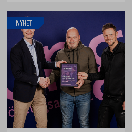
NYHET