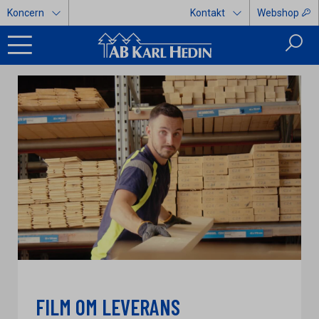
Koncern
Kontakt
Webshop
FILM OM LEVERANS