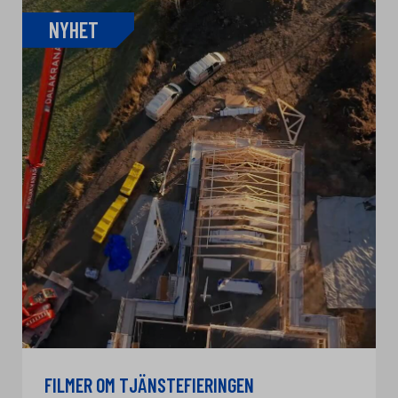
NYHET
FILMER OM TJÄNSTEFIERINGEN