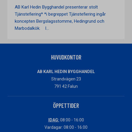
AB Karl Hedin Bygghandel presenterar stolt
Tjänstefiering* *i begreppet Tjänstefiering ingår
koncepten Bergslagsstomme, Hedingrund och
Marbodalkök. I...
HUVUDKONTOR
AB KARL HEDIN BYGGHANDEL
Strandvägen 23
791 42 Falun
ÖPPETTIDER
IDAG:
08:00 - 16:00
Vardagar: 08:00 - 16:00