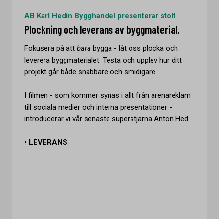
AB Karl Hedin Bygghandel presenterar stolt
Plockning och leverans av byggmaterial.
Fokusera på att
bara
bygga - låt oss plocka och
leverera byggmaterialet. Testa och upplev hur ditt
projekt går både snabbare och smidigare.
I filmen - som kommer synas i allt från arenareklam
till sociala medier och interna presentationer -
introducerar vi vår senaste superstjärna Anton Hed.
• LEVERANS