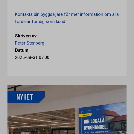
Kontakta din byggsäljare för mer information om alla
fördelar för dig som kund!
Skriven av:
Peter Stenberg
Datum:
2025-08-31 07:00
NYHET