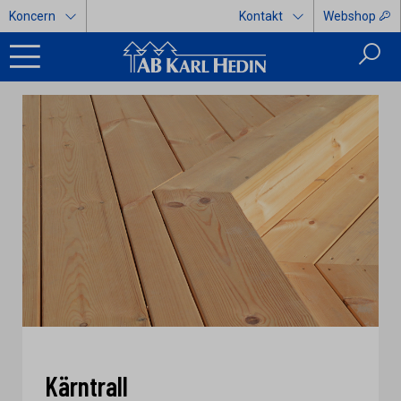
Koncern
Kontakt
Webshop
Kärntrall