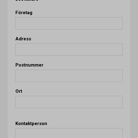
Företag
Adress
Postnummer
Ort
Kontaktperson