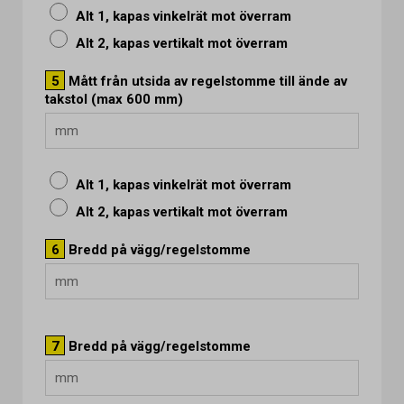
Alt 1, kapas vinkelrät mot överram
Alt 2, kapas vertikalt mot överram
5
Mått från utsida av regelstomme till ände av
takstol (max 600 mm)
Alt 1, kapas vinkelrät mot överram
Alt 2, kapas vertikalt mot överram
6
Bredd på vägg/regelstomme
7
Bredd på vägg/regelstomme