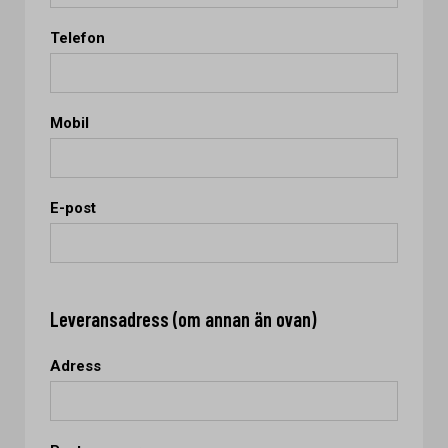
Telefon
Mobil
E-post
Leveransadress (om annan än ovan)
Adress