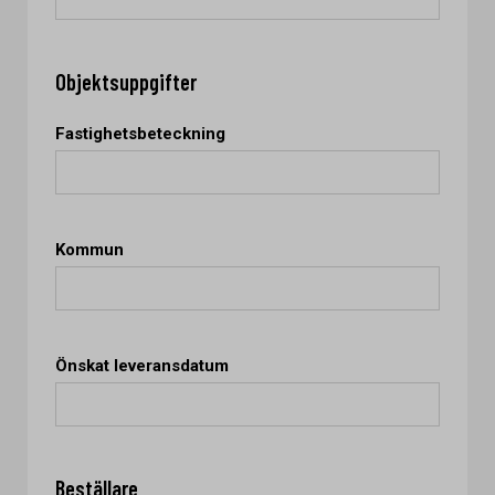
Objektsuppgifter
Fastighetsbeteckning
Kommun
Önskat leveransdatum
Beställare