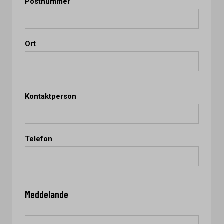
Postnummer
Ort
Kontaktperson
Telefon
Meddelande