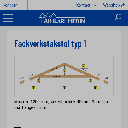
Koncern
Kontakt
Webshop
Fackverkstakstol typ 1
Max c/c 1200 mm, virkestjocklek 45 mm. Samtliga
mått anges i mm.