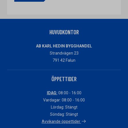
HUVUDKONTOR
AB KARL HEDIN BYGGHANDEL
Strandvägen 23
791 42 Falun
ÖPPETTIDER
IDAG:
08:00 - 16:00
Vardagar: 08:00 - 16:00
Lördag: Stängt
Söndag: Stängt
Avvikande öppettider