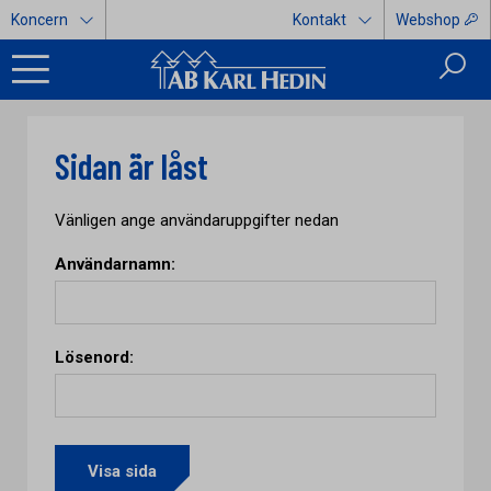
Koncern
Kontakt
Webshop
Sidan är låst
Vänligen ange användaruppgifter nedan
Användarnamn:
Lösenord: