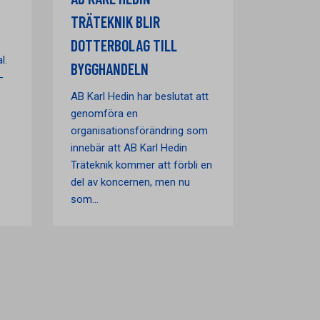
TRÄTEKNIK BLIR
DOTTERBOLAG TILL
l.
BYGGHANDELN
-
AB Karl Hedin har beslutat att
genomföra en
organisationsförändring som
innebär att AB Karl Hedin
Träteknik kommer att förbli en
del av koncernen, men nu
som...