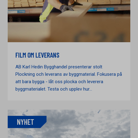
FILM OM LEVERANS
AB Karl Hedin Bygghandel presenterar stolt
Plockning och leverans av byggmaterial. Fokusera på
att bara bygga - låt oss plocka och leverera
byggmaterialet. Testa och upplev hur...
NYHET