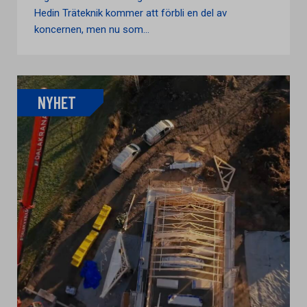
Hedin Träteknik kommer att förbli en del av
koncernen, men nu som...
NYHET