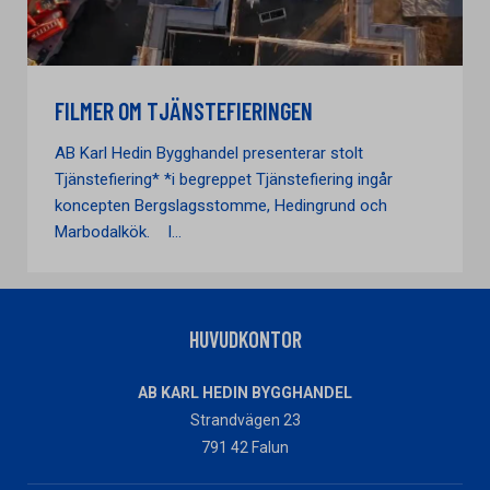
FILMER OM TJÄNSTEFIERINGEN
AB Karl Hedin Bygghandel presenterar stolt
Tjänstefiering* *i begreppet Tjänstefiering ingår
koncepten Bergslagsstomme, Hedingrund och
Marbodalkök. I...
HUVUDKONTOR
AB KARL HEDIN BYGGHANDEL
Strandvägen 23
791 42 Falun