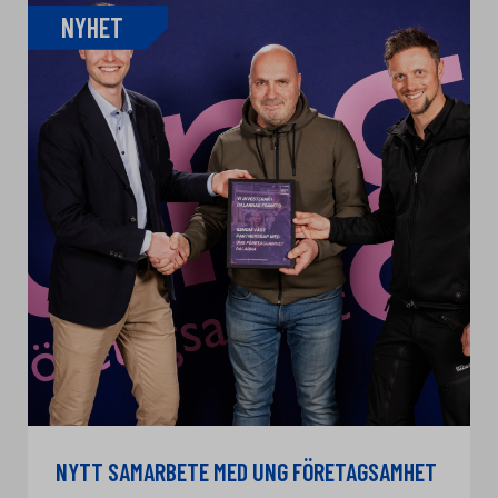
NYHET
NYTT SAMARBETE MED UNG FÖRETAGSAMHET