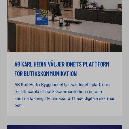
AB KARL HEDIN VÄLJER IDNETS PLATTFORM
FÖR BUTIKSKOMMUNIKATION
AB Karl Hedin Bygghandel har valt Idnets plattform
för att samla all butikskommunikation i en och
samma lösning. Det innebär att både digitala skärmar
och...