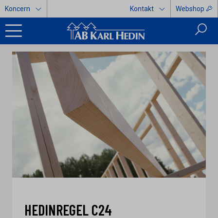
Koncern
Kontakt
Webshop
HEDINREGEL C24