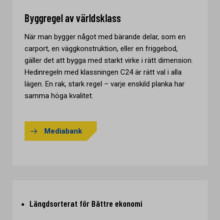
Byggregel av världsklass
När man bygger något med bärande delar, som en
carport, en väggkonstruktion, eller en friggebod,
gäller det att bygga med starkt virke i rätt dimension.
Hedinregeln med klassningen C24 är rätt val i alla
lägen. En rak, stark regel – varje enskild planka har
samma höga kvalitet.
Mediabank
Längdsorterat för Bättre ekonomi