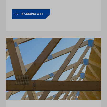
Kontakta oss