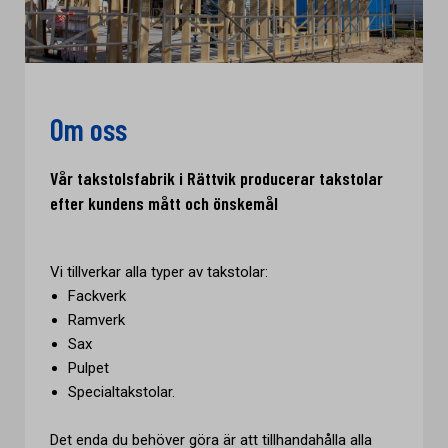
Om oss
Vår takstolsfabrik i Rättvik producerar takstolar
efter kundens mått och önskemål
Vi tillverkar alla typer av takstolar:
Fackverk
Ramverk
Sax
Pulpet
Specialtakstolar.
Det enda du behöver göra är att tillhandahålla alla