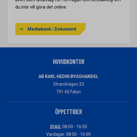
du inte vill göra det online.
Mediabank | Dokument
HUVUDKONTOR
AB KARL HEDIN BYGGHANDEL
Strandvägen 23
791 42 Falun
ÖPPETTIDER
IDAG:
08:00 - 16:00
Vardagar: 08:00 - 16:00