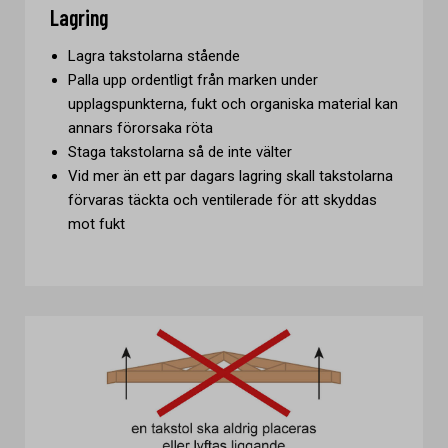
Lagring
Lagra takstolarna stående
Palla upp ordentligt från marken under
upplagspunkterna, fukt och organiska material kan
annars förorsaka röta
Staga takstolarna så de inte välter
Vid mer än ett par dagars lagring skall takstolarna
förvaras täckta och ventilerade för att skyddas
mot fukt