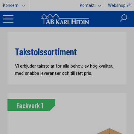
Koncern
Kontakt
Webshop
Takstolssortiment
Vi erbjuder takstolar för alla behov, av hög kvalitet,
med snabba leveranser och till rätt pris.
Fackverk 1