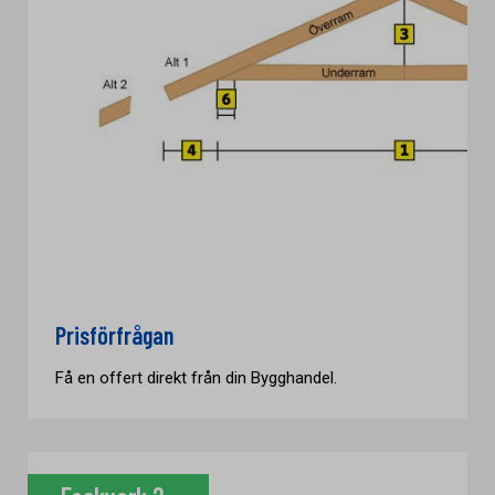
Prisförfrågan
Få en offert direkt från din Bygghandel.