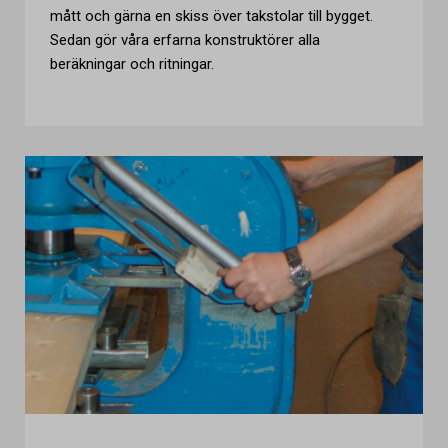
mått och gärna en skiss över takstolar till bygget.
Sedan gör våra erfarna konstruktörer alla
beräkningar och ritningar.