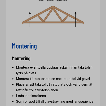
Montering
Montering
Montera eventuella upplagslaskar innan takstolen
lyfts på plats
Montera första takstolen mot ett stöd vid gavel
Placera rätt takstol på rätt plats och vänd dem åt
rätt håll, följ takstolsplanen
Loda in takstolarna
Sörj för god tillfällig avsträvning med längsgående