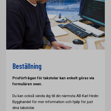
Beställning
Prisförfrågan för takstolar kan enkelt göras via
formulären ovan.
Du kan också vända dig till din närmsta AB Karl Hedin
Bygghandel för mer information och hjälp för just
dina takstolar.