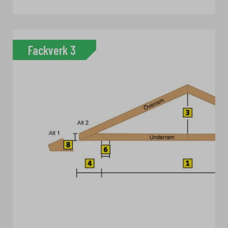
Fackverk 3