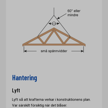
Hantering
Lyft
Lyft så att krafterna verkar i konstruktionens plan.
Var särskilt försiktig när det blåser.