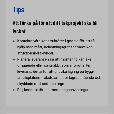
Tips
Att tänka på för att ditt takprojekt ska bli
lyckat
Kontakta våra konstruktörer i god tid för att få
hjälp med mått, belastningsgränser samt kon-
struktionsberäkningar.
Planera leveransen så att montering kan ske
omgående eller så snabbt som möjligt efter
leverans, detta för att undvika lagring på bygg-
arbetsplatsen. Takstolarna bör lagras stående och
skyddade mot snö och regn.
Följ konstruktörens monteringsanvisningar.