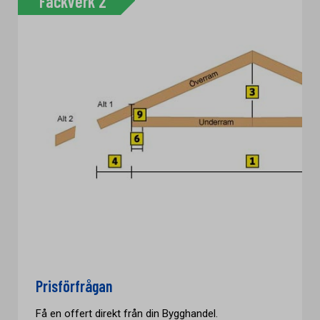
Fackverk 2
Prisförfrågan
Få en offert direkt från din Bygghandel.