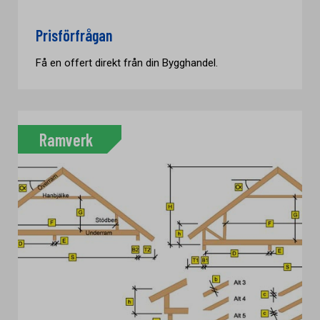
Prisförfrågan
Få en offert direkt från din Bygghandel.
Ramverk