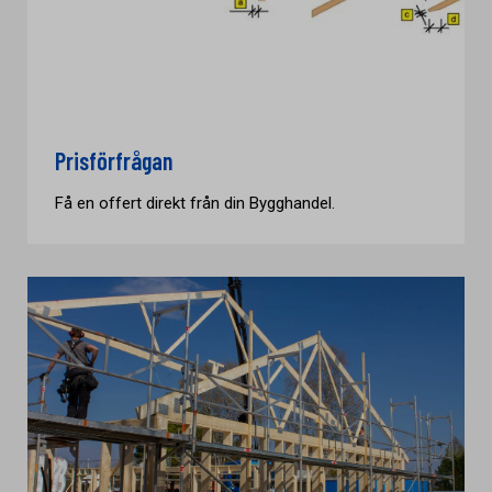
Prisförfrågan
Få en offert direkt från din Bygghandel.