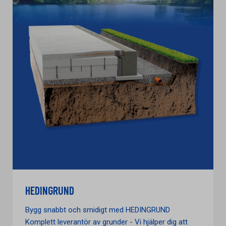
HEDINGRUND
Bygg snabbt och smidigt med HEDINGRUND
Komplett leverantör av grunder - Vi hjälper dig att