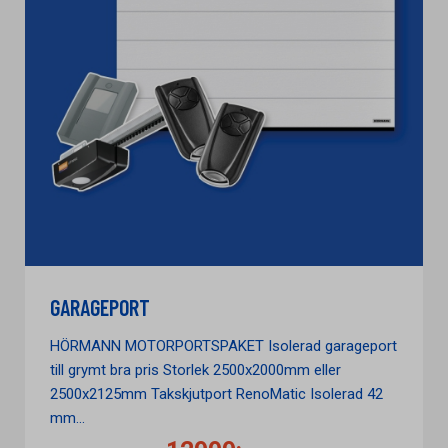
GARAGEPORT
HÖRMANN MOTORPORTSPAKET Isolerad garageport
till grymt bra pris Storlek 2500x2000mm eller
2500x2125mm Takskjutport RenoMatic Isolerad 42
mm...