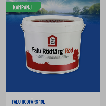
KAMPANJ
FALU RÖDFÄRG 10L