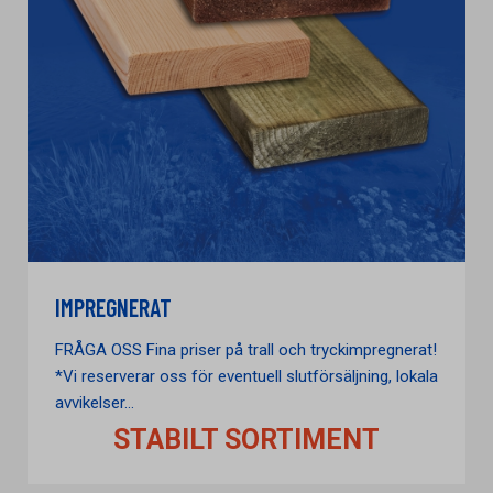
IMPREGNERAT
FRÅGA OSS Fina priser på trall och tryckimpregnerat!
*Vi reserverar oss för eventuell slutförsäljning, lokala
avvikelser...
STABILT SORTIMENT