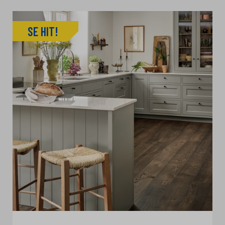
SE HIT!