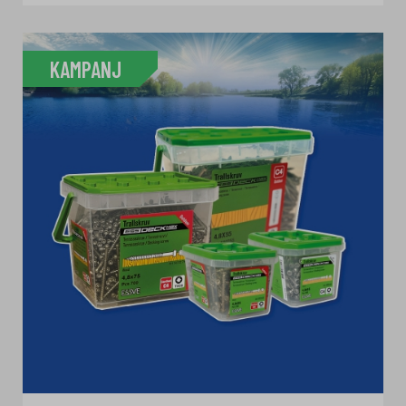
KAMPANJ