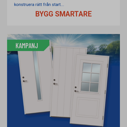
konstruera rätt från start....
BYGG SMARTARE
KAMPANJ